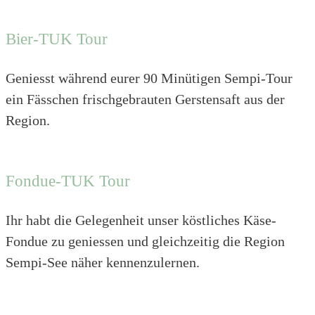
Bier-TUK Tour
Geniesst während eurer 90 Minütigen Sempi-Tour
ein Fässchen frischgebrauten Gerstensaft aus der
Region.
Fondue-TUK Tour
Ihr habt die Gelegenheit unser köstliches Käse-
Fondue zu geniessen und gleichzeitig die Region
Sempi-See näher kennenzulernen.