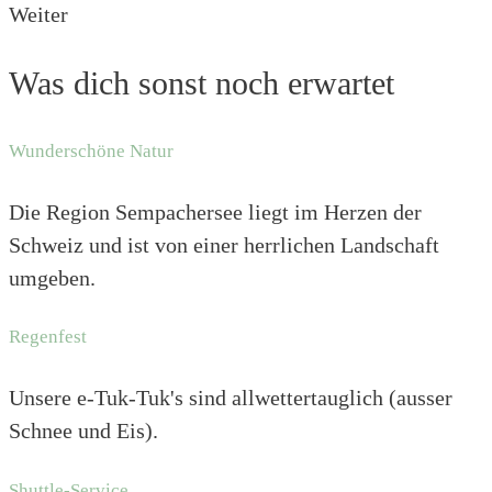
Weiter
Was dich sonst noch erwartet
Wunderschöne Natur
Die Region Sempachersee liegt im Herzen der
Schweiz und ist von einer herrlichen Landschaft
umgeben.
Regenfest
Unsere e-Tuk-Tuk's sind allwettertauglich (ausser
Schnee und Eis).
Shuttle-Service