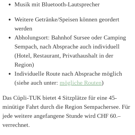
Musik mit Bluetooth-Lautsprecher
Weitere Getränke/Speisen können geordert
werden
Abholungsort: Bahnhof Sursee oder Camping
Sempach, nach Absprache auch individuell
(Hotel, Restaurant, Privathaushalt in der
Region)
Individuelle Route nach Absprache möglich
(siehe auch unter:
mögliche Routen
)
Das Cüpli-TUK bietet 4 Sitzplätze für eine 45-
minütige Fahrt durch die Region Sempachersee. Für
jede weitere angefangene Stunde wird CHF 60.–
verrechnet.