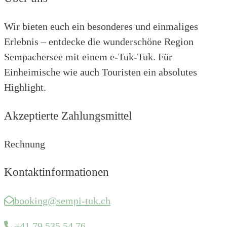
Wir bieten euch ein besonderes und einmaliges
Erlebnis – entdecke die wunderschöne Region
Sempachersee mit einem e-Tuk-Tuk. Für
Einheimische wie auch Touristen ein absolutes
Highlight.
Akzeptierte Zahlungsmittel
Rechnung
Kontaktinformationen
booking@sempi-tuk.ch
+41 79 535 54 76