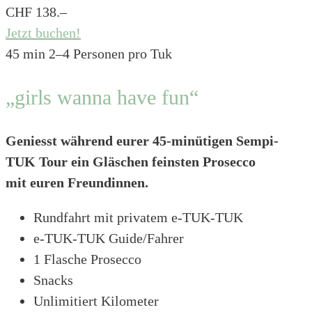
CHF 138.–
Jetzt buchen!
45 min
2–4 Personen pro Tuk
„girls wanna have fun“
Geniesst während eurer 45-minütigen Sempi-
TUK Tour ein Gläschen feinsten Prosecco
mit euren Freundinnen.
Rundfahrt mit privatem e-TUK-TUK
e-TUK-TUK Guide/Fahrer
1 Flasche Prosecco
Snacks
Unlimitiert Kilometer