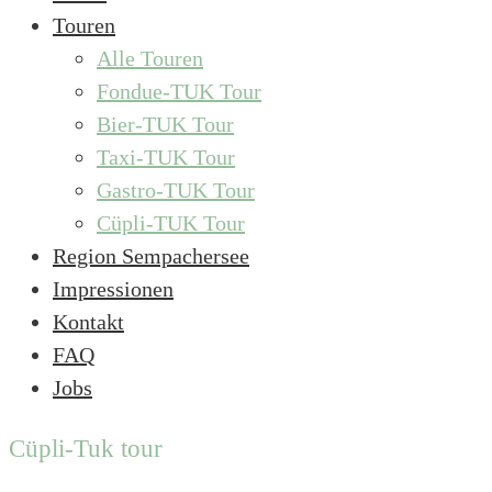
Touren
Alle Touren
Fondue-TUK Tour
Bier-TUK Tour
Taxi-TUK Tour
Gastro-TUK Tour
Cüpli-TUK Tour
Region Sempachersee
Impressionen
Kontakt
FAQ
Jobs
Cüpli-Tuk tour