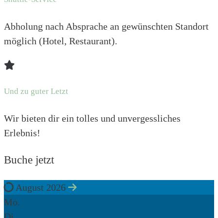
Abholung nach Absprache an gewünschten Standort
möglich (Hotel, Restaurant).
Und zu guter Letzt
Wir bieten dir ein tolles und unvergessliches
Erlebnis!
Buche jetzt
August 2026
Mo.
Di.