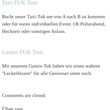
Taxi-TUK Tour
Bucht unser Taxi-Tuk um von A nach B zu kommen
oder für euren individuellen Event. Ob Polterabend,
Hochzeit oder sonstigen Anlass.
Gastro-TUK Tour
Mit unserem Gastro-Tuk haben wir einen wahren
"Leckerbissen" für alle Geniesser unter euch.
Comments are closed.
Über uns