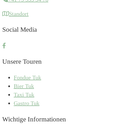
Standort
Social Media
Unsere Touren
Fondue Tuk
Bier Tuk
Taxi Tuk
Gastro Tuk
Wichtige Informationen