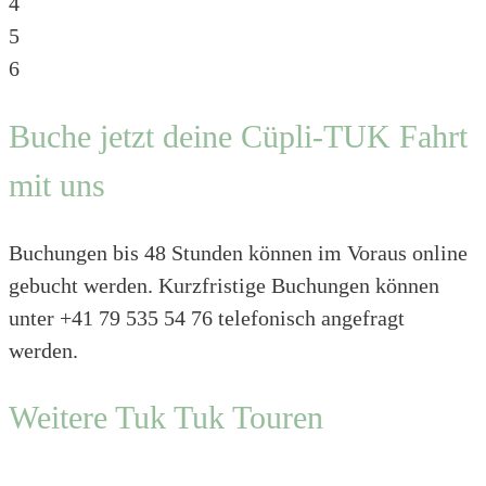
4
5
6
Buche jetzt deine Cüpli-TUK Fahrt
mit uns
Buchungen bis 48 Stunden können im Voraus online
gebucht werden. Kurzfristige Buchungen können
unter +41 79 535 54 76 telefonisch angefragt
werden.
Weitere Tuk Tuk Touren