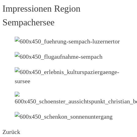
Impressionen Region
Sempachersee
Zurück