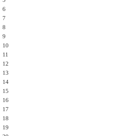
6
7
8
9
10
11
12
13
14
15
16
17
18
19