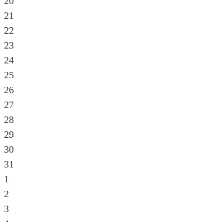
20
21
22
23
24
25
26
27
28
29
30
31
1
2
3