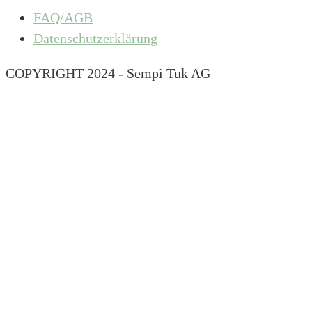
FAQ/AGB
Datenschutzerklärung
COPYRIGHT 2024 - Sempi Tuk AG